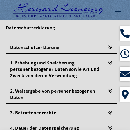
Navig
ein-/
Datenschutzerklärung
Datenschutzerklärung
1. Erhebung und Speicherung
personenbezogener Daten sowie Art und
Zweck von deren Verwendung
2. Weitergabe von personenbezogenen
Daten
3. Betroffenenrechte
4. Dauer der Datenspeicherung